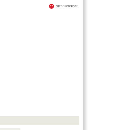
Nicht lieferbar