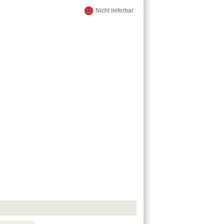
Nicht lieferbar