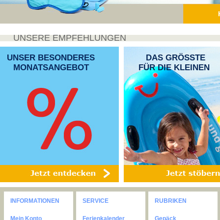
UNSERE EMPFEHLUNGEN
UNSER BESONDERES
DAS GRÖSSTE
MONATSANGEBOT
FÜR DIE KLEINEN
INFORMATIONEN
SERVICE
RUBRIKEN
Mein Konto
Ferienkalender
Gepäck