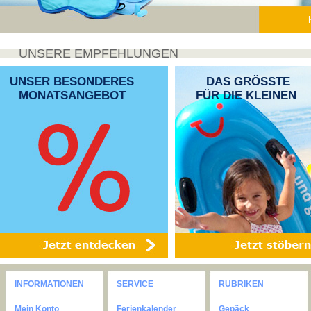
UNSERE EMPFEHLUNGEN
UNSER BESONDERES
DAS GRÖSSTE
MONATSANGEBOT
FÜR DIE KLEINEN
INFORMATIONEN
SERVICE
RUBRIKEN
Mein Konto
Ferienkalender
Gepäck