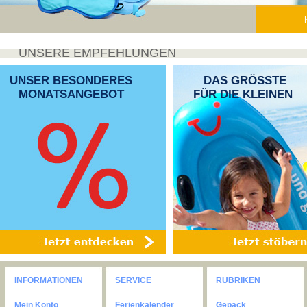
UNSERE EMPFEHLUNGEN
UNSER BESONDERES
DAS GRÖSSTE
MONATSANGEBOT
FÜR DIE KLEINEN
INFORMATIONEN
SERVICE
RUBRIKEN
Mein Konto
Ferienkalender
Gepäck