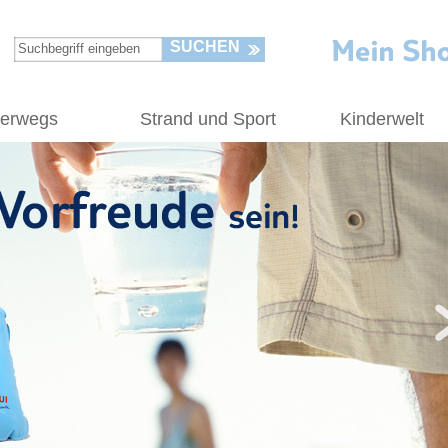
SUCHEN
terwegs
Strand und Sport
Kinderwelt