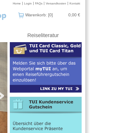
Home
Login
FAQs
Versandkosten
Kontakt
Warenkorb: [0]
0,00 €
Reiseliteratur