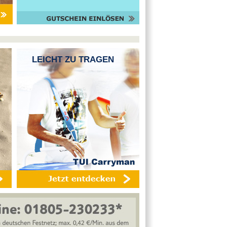
LEICHT ZU TRAGEN