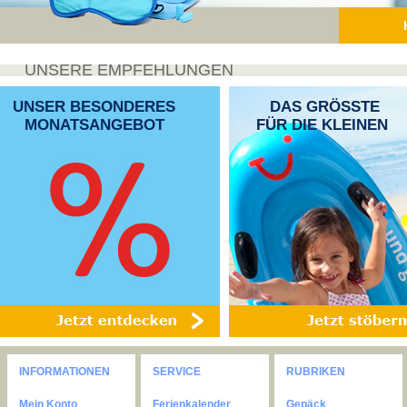
UNSERE EMPFEHLUNGEN
UNSER BESONDERES
DAS GRÖSSTE
MONATSANGEBOT
FÜR DIE KLEINEN
INFORMATIONEN
SERVICE
RUBRIKEN
Mein Konto
Ferienkalender
Gepäck