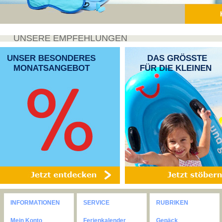
UNSERE EMPFEHLUNGEN
UNSER BESONDERES
DAS GRÖSSTE
MONATSANGEBOT
FÜR DIE KLEINEN
INFORMATIONEN
SERVICE
RUBRIKEN
Mein Konto
Ferienkalender
Gepäck