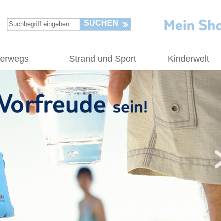
SUCHEN
terwegs
Strand und Sport
Kinderwelt