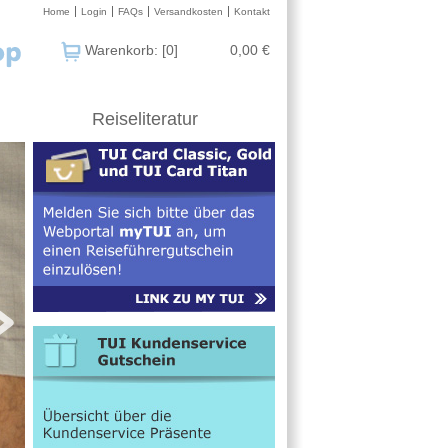
Home
Login
FAQs
Versandkosten
Kontakt
Warenkorb: [0]
0,00 €
Reiseliteratur