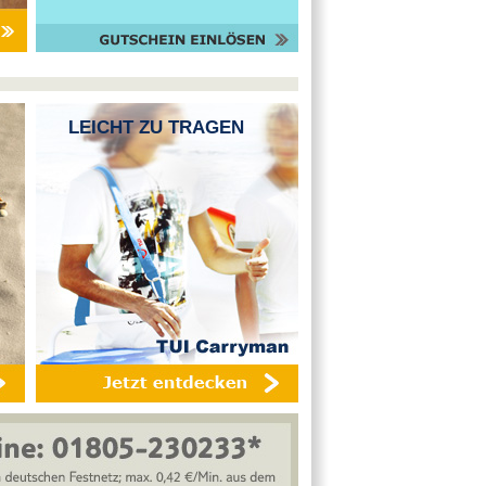
LEICHT ZU TRAGEN