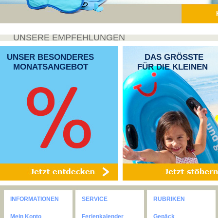
UNSERE EMPFEHLUNGEN
UNSER BESONDERES
DAS GRÖSSTE
MONATSANGEBOT
FÜR DIE KLEINEN
INFORMATIONEN
SERVICE
RUBRIKEN
Mein Konto
Ferienkalender
Gepäck