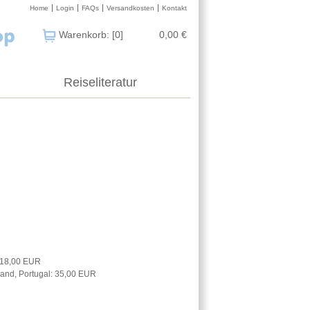
Home
Login
FAQs
Versandkosten
Kontakt
Warenkorb: [0]
0,00 €
Reiseliteratur
: 18,00 EUR
nland, Portugal: 35,00 EUR