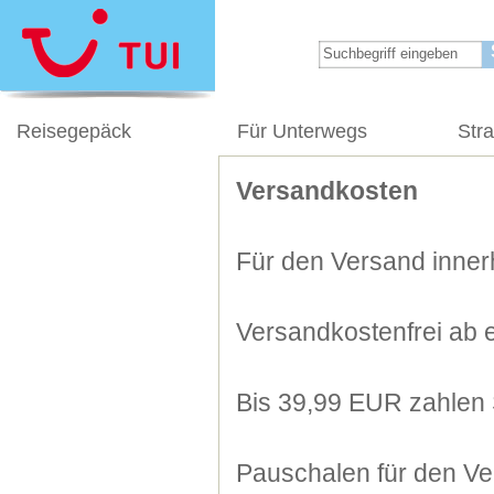
Reisegepäck
Für Unterwegs
Str
Versandkosten
Für den Versand innerh
Versandkostenfrei ab 
Bis 39,99 EUR zahlen 
Pauschalen für den Ve