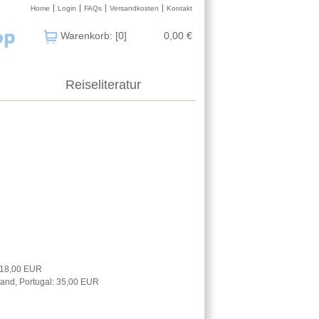
Home
Login
FAQs
Versandkosten
Kontakt
Warenkorb: [0]
0,00 €
Reiseliteratur
: 18,00 EUR
nland, Portugal: 35,00 EUR