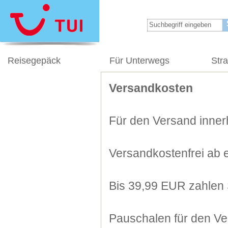
Reisegepäck
Für Unterwegs
Str
Versandkosten
Für den Versand innerh
Versandkostenfrei ab 
Bis 39,99 EUR zahlen 
Pauschalen für den Ve