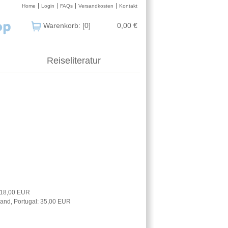
Home
Login
FAQs
Versandkosten
Kontakt
Warenkorb: [0]
0,00 €
Reiseliteratur
: 18,00 EUR
nland, Portugal: 35,00 EUR