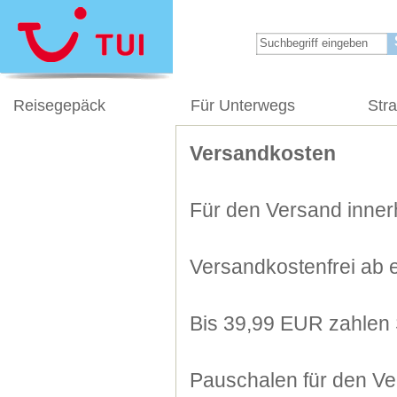
Reisegepäck
Für Unterwegs
Str
Versandkosten
Für den Versand innerh
Versandkostenfrei ab 
Bis 39,99 EUR zahlen 
Pauschalen für den Ve