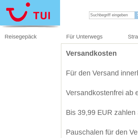
Reisegepäck
Für Unterwegs
Str
Versandkosten
Für den Versand innerh
Versandkostenfrei ab 
Bis 39,99 EUR zahlen 
Pauschalen für den Ve