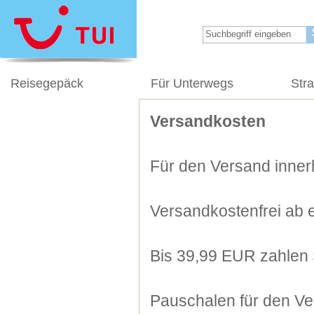
Reisegepäck
Für Unterwegs
Str
Versandkosten
Für den Versand innerh
Versandkostenfrei ab 
Bis 39,99 EUR zahlen 
Pauschalen für den Ve