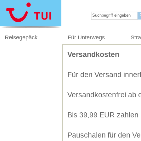
Reisegepäck
Für Unterwegs
Str
Versandkosten
Für den Versand innerh
Versandkostenfrei ab 
Bis 39,99 EUR zahlen 
Pauschalen für den Ve