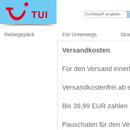
Reisegepäck
Für Unterwegs
Str
Versandkosten
Für den Versand innerh
Versandkostenfrei ab 
Bis 39,99 EUR zahlen 
Pauschalen für den Ve