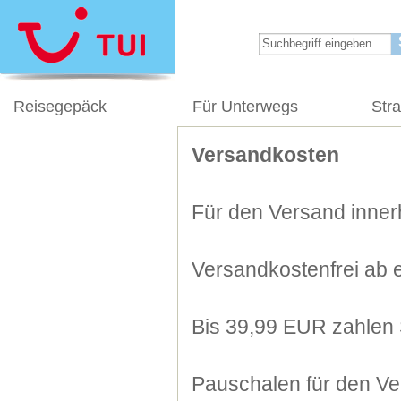
Reisegepäck
Für Unterwegs
Str
Versandkosten
Für den Versand innerh
Versandkostenfrei ab 
Bis 39,99 EUR zahlen 
Pauschalen für den Ve