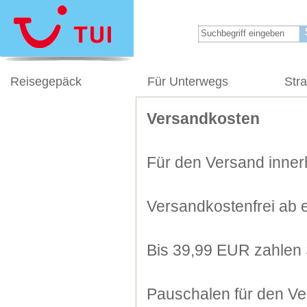
Reisegepäck
Für Unterwegs
Str
Versandkosten
Für den Versand innerh
Versandkostenfrei ab 
Bis 39,99 EUR zahlen 
Pauschalen für den Ve