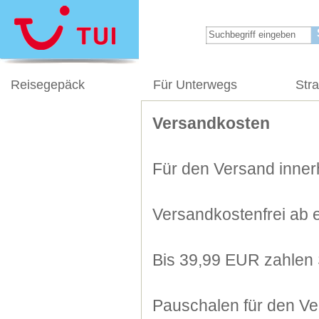
Reisegepäck
Für Unterwegs
Str
Versandkosten
Für den Versand innerh
Versandkostenfrei ab 
Bis 39,99 EUR zahlen 
Pauschalen für den Ve