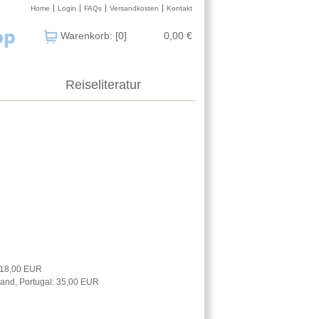
Home
Login
FAQs
Versandkosten
Kontakt
Warenkorb: [0]
0,00 €
Reiseliteratur
: 18,00 EUR
nland, Portugal: 35,00 EUR