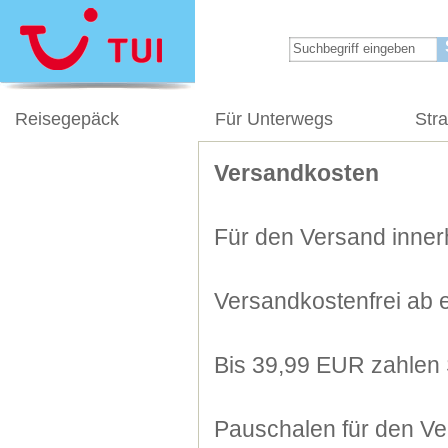
Reisegepäck
Für Unterwegs
Str
Versandkosten
Für den Versand innerh
Versandkostenfrei ab 
Bis 39,99 EUR zahlen 
Pauschalen für den Ve