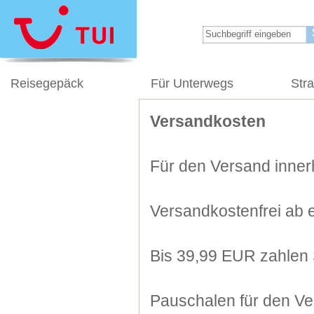
Reisegepäck
Für Unterwegs
Str
Versandkosten
Für den Versand innerh
Versandkostenfrei ab 
Bis 39,99 EUR zahlen 
Pauschalen für den Ve