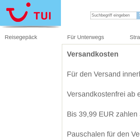
Reisegepäck
Für Unterwegs
Str
Versandkosten
Für den Versand innerh
Versandkostenfrei ab 
Bis 39,99 EUR zahlen 
Pauschalen für den Ve