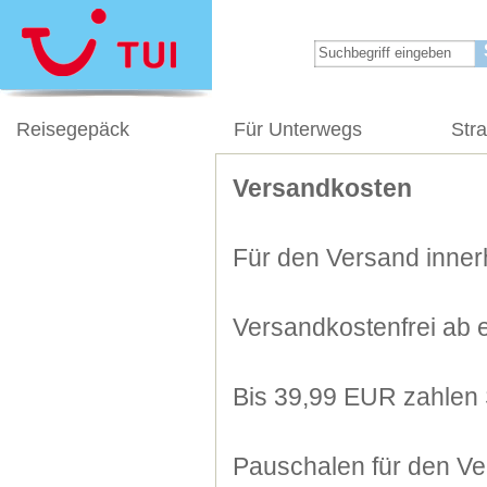
Reisegepäck
Für Unterwegs
Str
Versandkosten
Für den Versand innerh
Versandkostenfrei ab 
Bis 39,99 EUR zahlen 
Pauschalen für den Ve