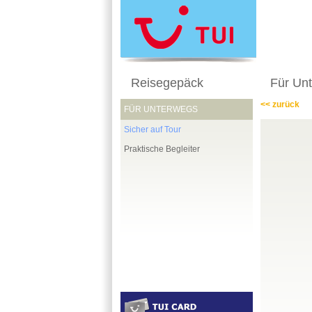
Reisegepäck
Für Un
<< zurück
FÜR UNTERWEGS
Sicher auf Tour
Praktische Begleiter