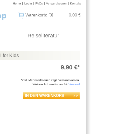
Home
Login
FAQs
Versandkosten
Kontakt
Warenkorb: [0]
0,00 €
Reiseliteratur
 for Kids
9,90 €*
*inkl. Mehrwertsteuer, zzgl. Versandkosten.
Weitere Informationen >>
Versand
IN DEN WARENKORB