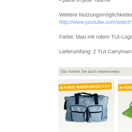
• passt in jede Tasche
Weitere Nutzungsmöglichkeite
http://www.youtube.com/watc
Farbe: blau mit rotem TUI-Log
Lieferumfang: 2 TUI Carryman®
Das könnte Sie auch interessieren: