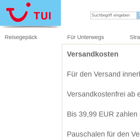
Reisegepäck
Für Unterwegs
Str
Versandkosten
Für den Versand innerh
Versandkostenfrei ab 
Bis 39,99 EUR zahlen 
Pauschalen für den Ve