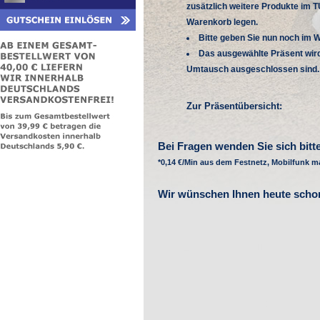
zusätzlich weitere Produkte im T
Warenkorb legen.
Bitte geben Sie nun noch im 
Das ausgewählte Präsent wird
Umtausch ausgeschlossen sind.
Zur Präsentübersicht:
Bei Fragen wenden Sie sich bitte
*0,14 €/Min aus dem Festnetz, Mobilfunk ma
Wir wünschen Ihnen heute schon 