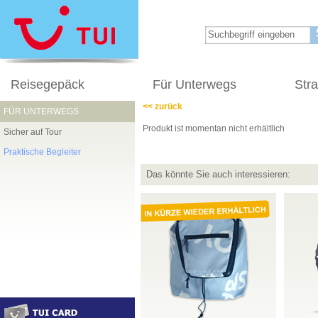
Reisegepäck
Für Unterwegs
Str
<< zurück
FÜR UNTERWEGS
Produkt ist momentan nicht erhältlich
Sicher auf Tour
Praktische Begleiter
Das könnte Sie auch interessieren: